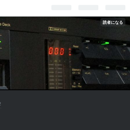
読者になる
2